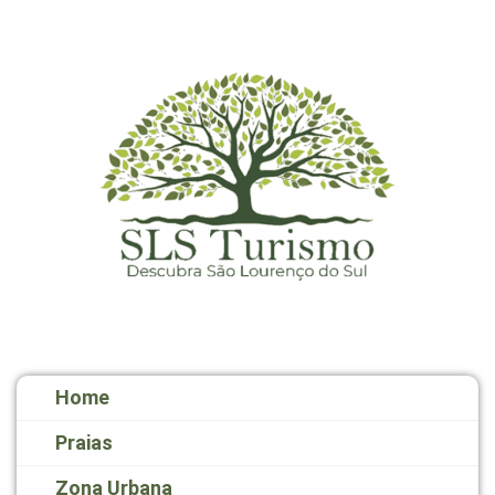
Home
Praias
Zona Urbana