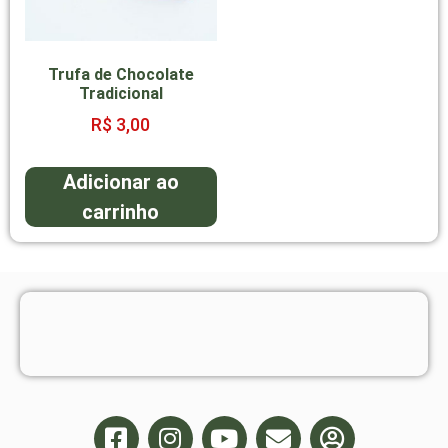
Trufa de Chocolate
Tradicional
R$
3,00
Adicionar ao
carrinho