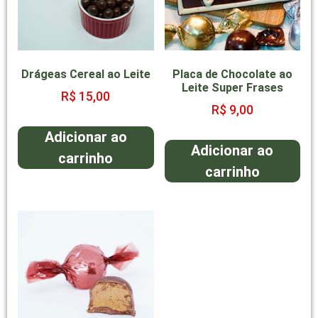
Drágeas Cereal ao Leite
Placa de Chocolate ao
Leite Super Frases
R$
15,00
R$
9,00
Adicionar ao
Adicionar ao
carrinho
carrinho