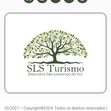
10/2021 – Copyright©2024. Todos os direitos reservados |