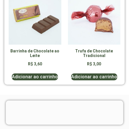
Barrinha de Chocolate ao
Trufa de Chocolate
Leite
Tradicional
R$
3,60
R$
3,00
Adicionar ao carrinho
Adicionar ao carrinho