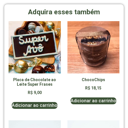
Adquira esses também
Placa de Chocolate ao
ChocoChips
Leite Super Frases
R$
18,15
R$
9,00
Adicionar ao carrinho
Adicionar ao carrinho