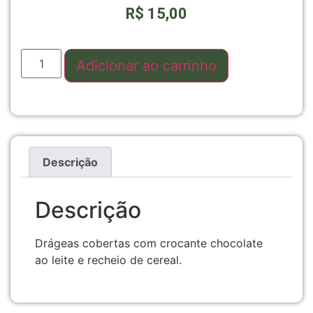
R$
15,00
Adicionar ao carrinho
Descrição
Descrição
Drágeas cobertas com crocante chocolate
ao leite e recheio de cereal.