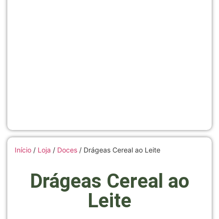
Início
/
Loja
/
Doces
/ Drágeas Cereal ao Leite
Drágeas Cereal ao
Leite