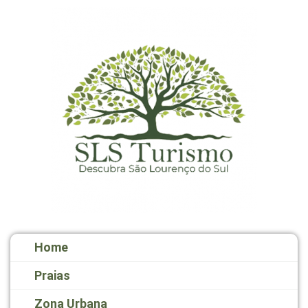
Home
Praias
Zona Urbana