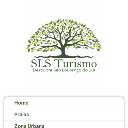
Home
Praias
Zona Urbana