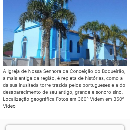
A Igreja de Nossa Senhora da Conceição do Boqueirão,
a mais antiga da região, é repleta de histórias, como a
da sua inusitada torre trazida pelos portugueses e a do
desaparecimento de seu antigo, grande e sonoro sino.
Localização geográfica Fotos em 360º Vídem em 360º
Video