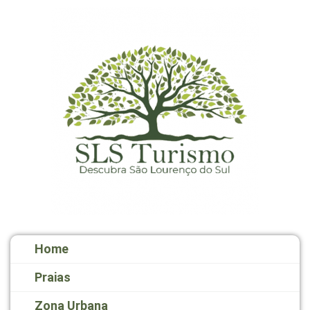
Home
Praias
Zona Urbana