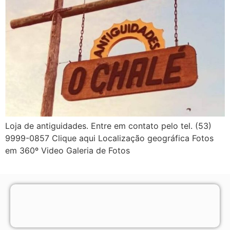
Loja de antiguidades. Entre em contato pelo tel. (53)
9999-0857 Clique aqui Localização geográfica Fotos
em 360º Video Galeria de Fotos