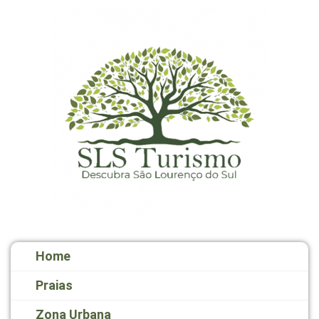
Home
Praias
Zona Urbana