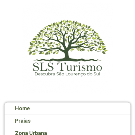
Home
Praias
Zona Urbana