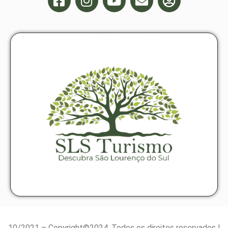
10/2021 – Copyright©2024. Todos os direitos reservados |