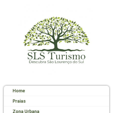
Home
Praias
Zona Urbana