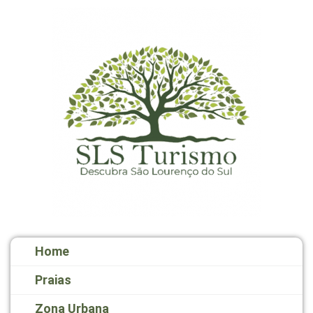
Home
Praias
Zona Urbana