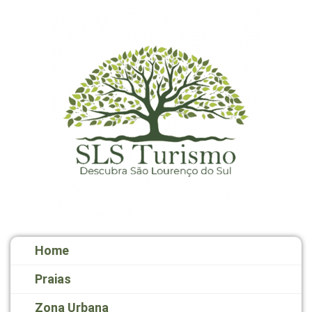
Home
Praias
Zona Urbana