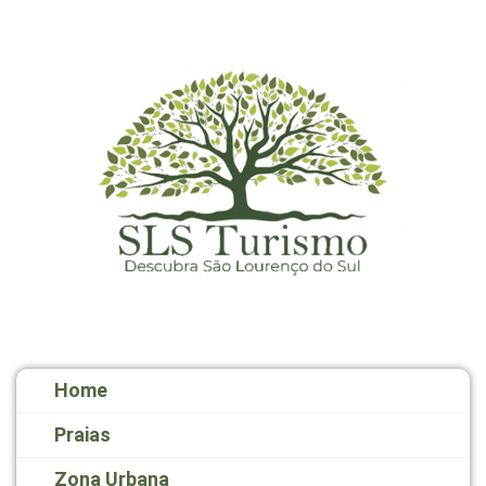
Home
Praias
Zona Urbana