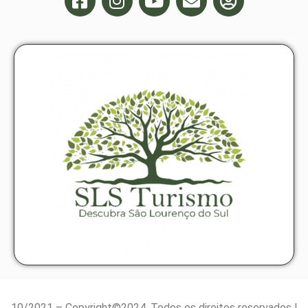
10/2021 – Copyright©2024. Todos os direitos reservados |