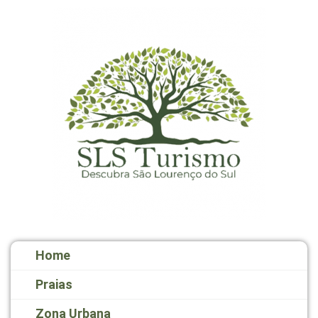
Home
Praias
Zona Urbana