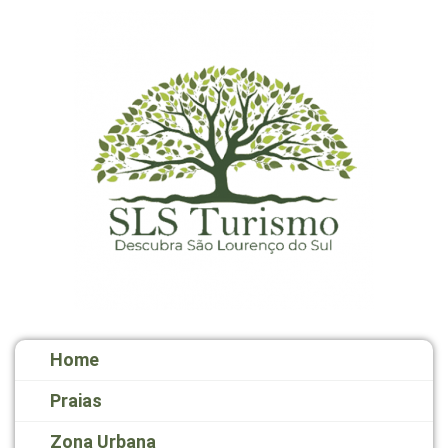
Home
Praias
Zona Urbana