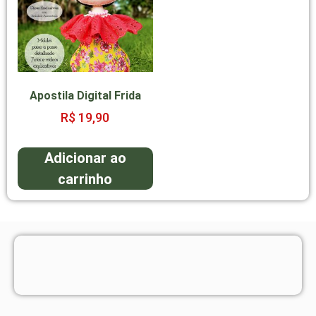
Apostila Digital Frida
R$
19,90
Adicionar ao
carrinho