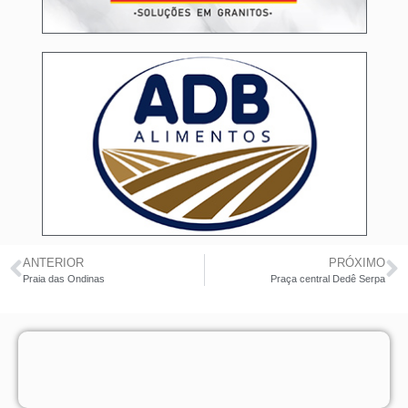
ANTERIOR
PRÓXIMO
Praia das Ondinas
Praça central Dedê Serpa