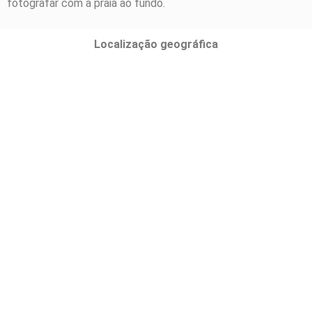
fotografar com a praia ao fundo.
Localização geográfica