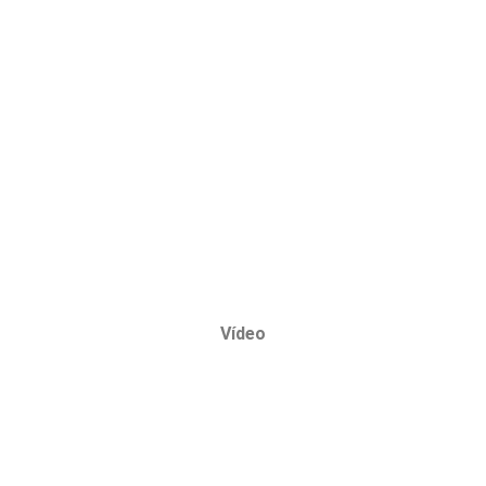
Vídeo