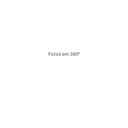
Fotos em 360º