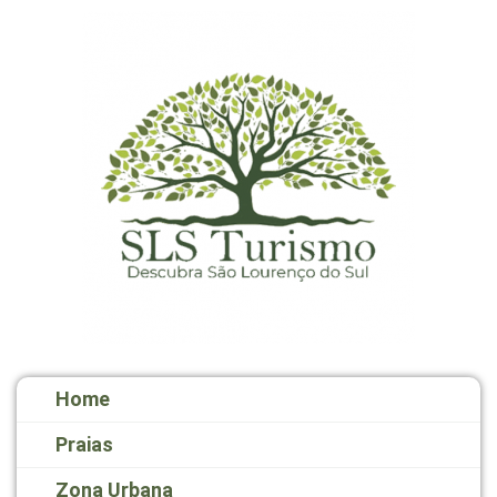
Home
Praias
Zona Urbana