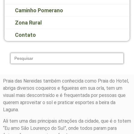
Caminho Pomerano
Zona Rural
Contato
Search
for:
Praia das Nereidas também conhecida como Praia do Hotel,
abriga diversos coqueiros e figueiras em sua orla, tem um
visual mais descontraído e é frequentada por pessoas que
querem aproveitar o sol e praticar esportes a beira da
Laguna.
Ali tem uma das principais atrações da cidade, que é o totem
“Eu amo São Lourenço do Sul”, onde todos param para