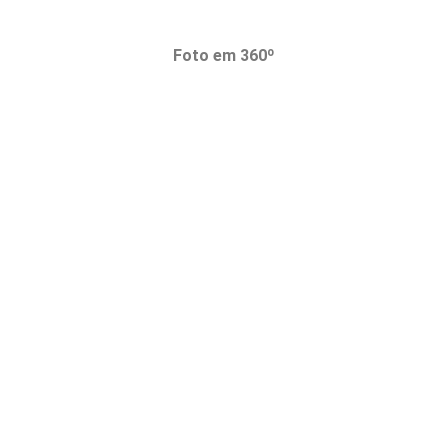
Foto em 360º