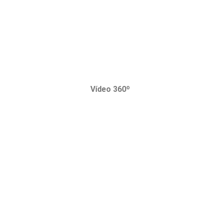
Vídeo 360º