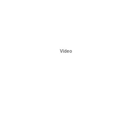
Vídeo