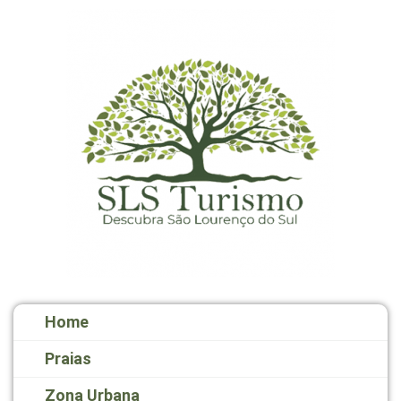
Home
Praias
Zona Urbana