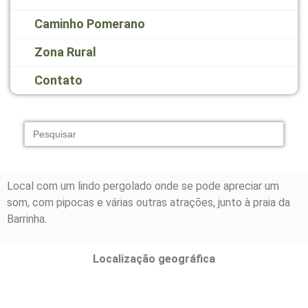
Caminho Pomerano
Zona Rural
Contato
Search
for:
Local com um lindo pergolado onde se pode apreciar um
som, com pipocas e várias outras atrações, junto à praia da
Barrinha.
Localização geográfica