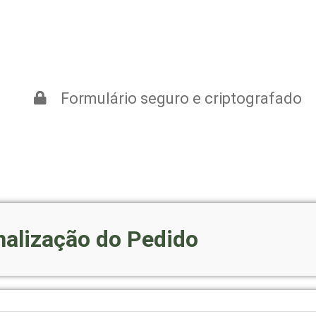
Formulário seguro e criptografado
nalização do Pedido