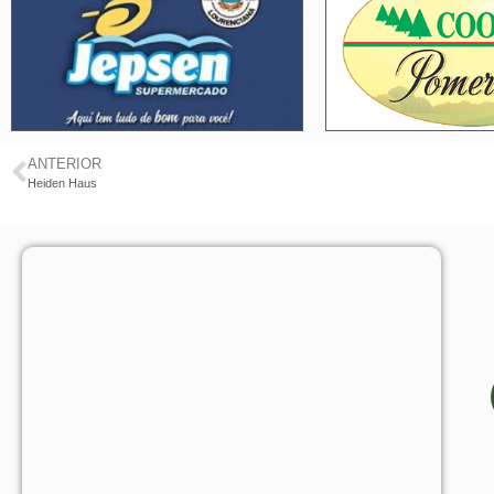
ANTERIOR
Heiden Haus