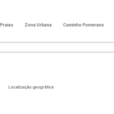
Praias
Zona Urbana
Caminho Pomerano
Localização geográfica