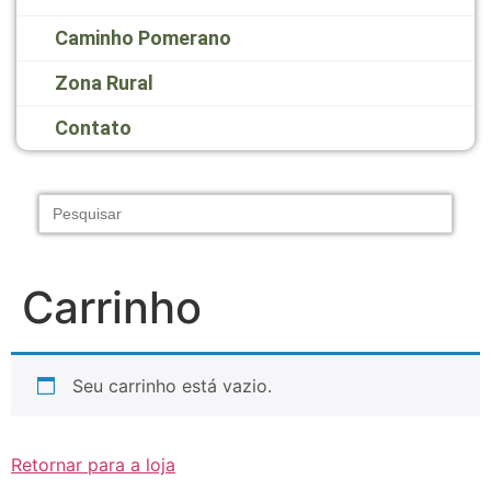
Caminho Pomerano
Zona Rural
Contato
Search
for:
Carrinho
Seu carrinho está vazio.
Retornar para a loja