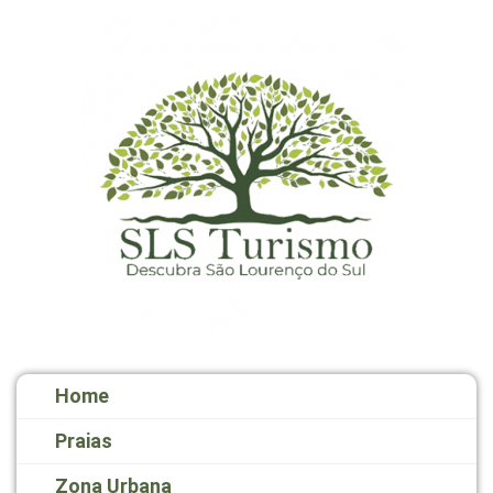
Home
Praias
Zona Urbana