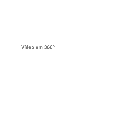
Vídeo em 360º