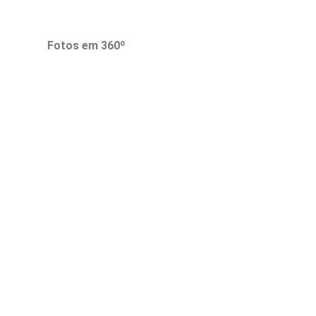
Fotos em 360º