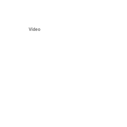
Vídeo