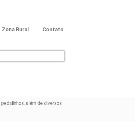
Zona Rural
Contato
 pedalinhos, além de diversos