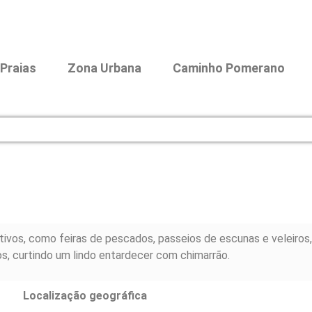
Praias
Zona Urbana
Caminho Pomerano
tivos, como feiras de pescados, passeios de escunas e veleiros,
s, curtindo um lindo entardecer com chimarrão.
Localização geográfica