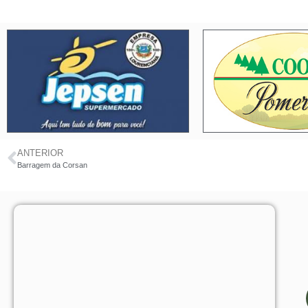
ANTERIOR
Barragem da Corsan