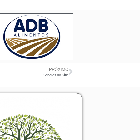
PRÓXIMO
Sabores do Sítio